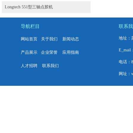
Longtech 551型三轴点胶机
导航栏目
联系我
地址：
网站首页
关于我们
新闻动态
E_mail
产品展示
企业荣誉
应用指南
电话：86+
人才招聘
联系我们
网址：w