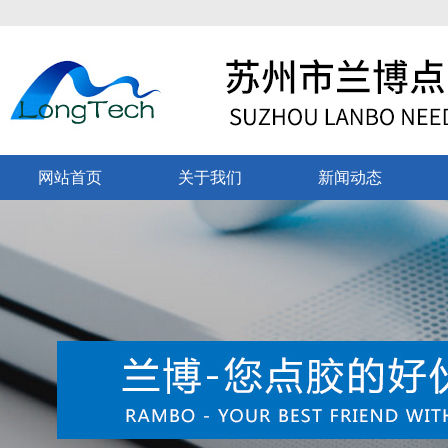
网站首页
关于我们
新闻动态