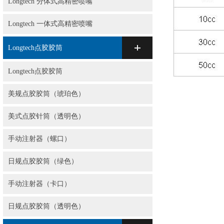
Longtech 分体式高精密喷嘴
Longtech 一体式高精密喷嘴
Longtech点胶胶筒
Longtech点胶胶筒
美规点胶胶筒（琥珀色）
美式点胶针筒（透明色）
手动注射器（螺口）
日规点胶胶筒（绿色）
手动注射器（卡口）
日规点胶胶筒（透明色）