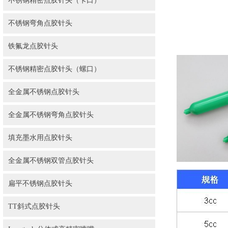
不锈钢精密点胶针头（卡口）
不锈钢弯角点胶针头
铁氟龙点胶针头
不锈钢精密点胶针头（螺口）
全金属不锈钢点胶针头
全金属不锈钢弯角点胶针头
填充墨水用点胶针头
全金属不锈钢双管点胶针头
扁平不锈钢点胶针头
TT斜式点胶针头