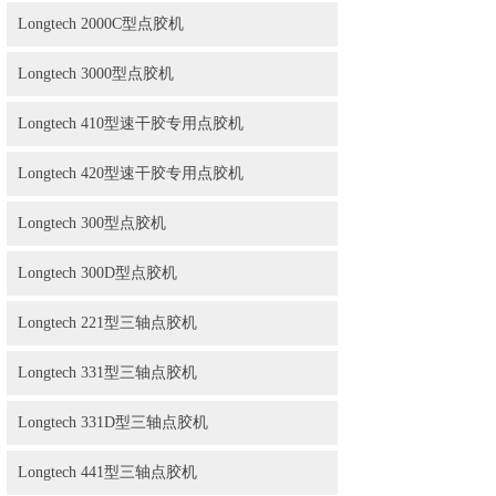
Longtech 2000C型点胶机
Longtech 3000型点胶机
Longtech 410型速干胶专用点胶机
Longtech 420型速干胶专用点胶机
Longtech 300型点胶机
Longtech 300D型点胶机
Longtech 221型三轴点胶机
Longtech 331型三轴点胶机
Longtech 331D型三轴点胶机
Longtech 441型三轴点胶机