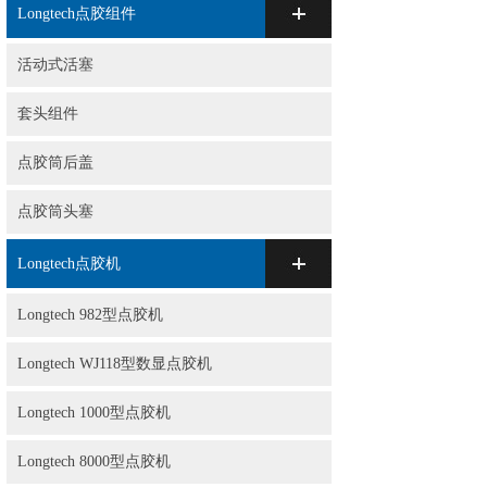
Longtech点胶组件
活动式活塞
套头组件
点胶筒后盖
点胶筒头塞
Longtech点胶机
Longtech 982型点胶机
Longtech WJ118型数显点胶机
Longtech 1000型点胶机
Longtech 8000型点胶机