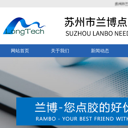
苏州市兰博点胶
网站首页
关于我们
新闻动态