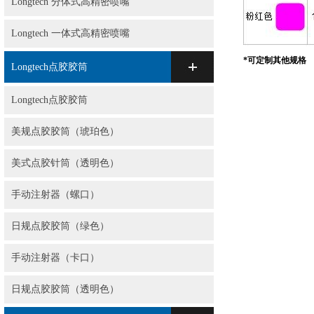
Longtech 分体式高精密喷嘴
Longtech 一体式高精密喷嘴
*可定制其他规格
Longtech点胶胶筒
Longtech点胶胶筒
美规点胶胶筒（琥珀色）
美式点胶针筒（透明色）
手动注射器（螺口）
日规点胶胶筒（绿色）
手动注射器（卡口）
日规点胶胶筒（透明色）