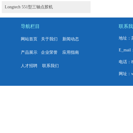
Longtech 551型三轴点胶机
导航栏目
联系我
地址：
网站首页
关于我们
新闻动态
E_mail
产品展示
企业荣誉
应用指南
电话：86+
人才招聘
联系我们
网址：w