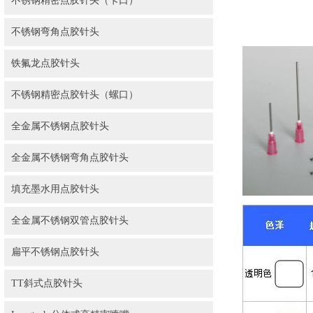
不锈钢精密点胶针头（卡口）
不锈钢弯角点胶针头
铁氟龙点胶针头
不锈钢精密点胶针头（螺口）
全金属不锈钢点胶针头
全金属不锈钢弯角点胶针头
填充墨水用点胶针头
全金属不锈钢双管点胶针头
扁平不锈钢点胶针头
TT斜式点胶针头