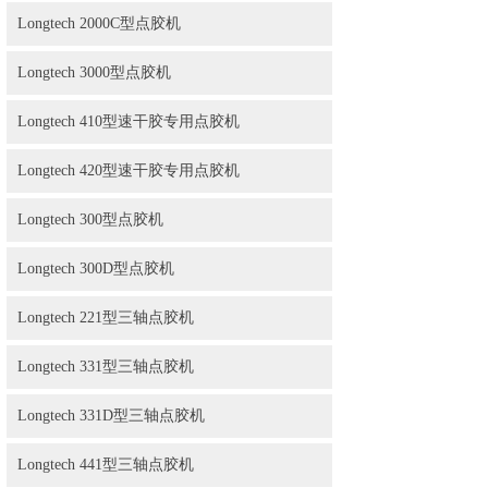
Longtech 2000C型点胶机
Longtech 3000型点胶机
Longtech 410型速干胶专用点胶机
Longtech 420型速干胶专用点胶机
Longtech 300型点胶机
Longtech 300D型点胶机
Longtech 221型三轴点胶机
Longtech 331型三轴点胶机
Longtech 331D型三轴点胶机
Longtech 441型三轴点胶机