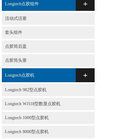
Longtech点胶组件
活动式活塞
套头组件
点胶筒后盖
点胶筒头塞
Longtech点胶机
Longtech 982型点胶机
Longtech WJ118型数显点胶机
Longtech 1000型点胶机
Longtech 8000型点胶机