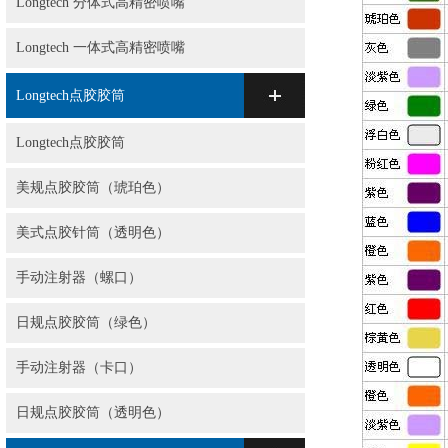
Longtech 分体式高精密喷嘴
Longtech 一体式高精密喷嘴
Longtech点胶胶筒
Longtech点胶胶筒
美规点胶胶筒（琥珀色）
美式点胶针筒（透明色）
手动注射器（螺口）
日规点胶胶筒（绿色）
手动注射器（卡口）
日规点胶胶筒（透明色）