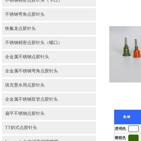
不锈钢精密点胶针头（卡口）
不锈钢弯角点胶针头
铁氟龙点胶针头
不锈钢精密点胶针头（螺口）
全金属不锈钢点胶针头
全金属不锈钢弯角点胶针头
填充墨水用点胶针头
全金属不锈钢双管点胶针头
扁平不锈钢点胶针头
TT斜式点胶针头