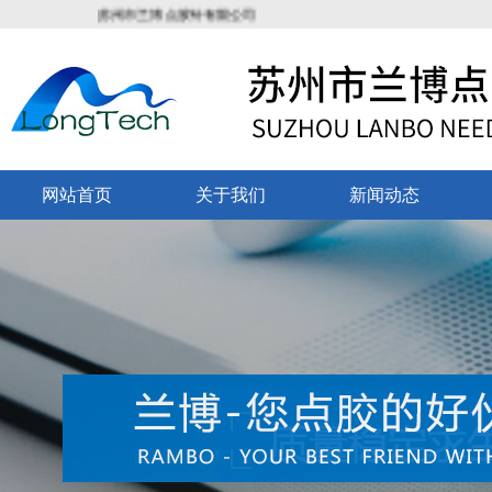
苏州市兰博点胶针有限公司
网站首页
关于我们
新闻动态