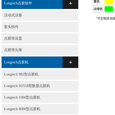
Longtech点胶组件
活动式活塞
*可定制其他
套头组件
点胶筒后盖
点胶筒头塞
Longtech点胶机
Longtech 982型点胶机
Longtech WJ118型数显点胶机
Longtech 1000型点胶机
Longtech 8000型点胶机