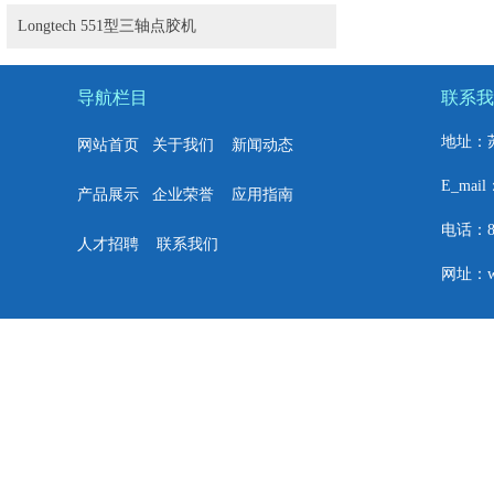
Longtech 551型三轴点胶机
导航栏目
联系我
地址：
网站首页
关于我们
新闻动态
E_mail
产品展示
企业荣誉
应用指南
电话：86+
人才招聘
联系我们
网址：w