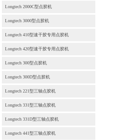
Longtech 2000C型点胶机
Longtech 3000型点胶机
Longtech 410型速干胶专用点胶机
Longtech 420型速干胶专用点胶机
Longtech 300型点胶机
Longtech 300D型点胶机
Longtech 221型三轴点胶机
Longtech 331型三轴点胶机
Longtech 331D型三轴点胶机
Longtech 441型三轴点胶机